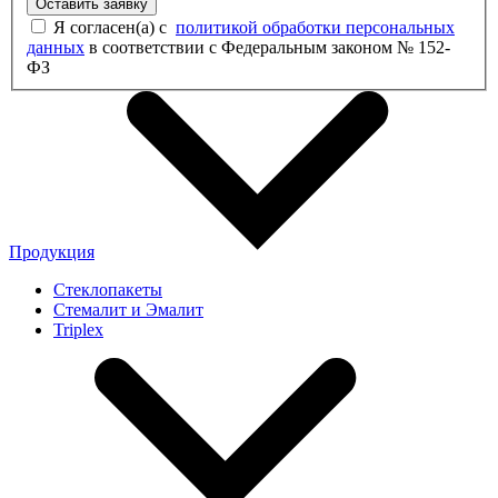
Оставить заявку
Я согласен(а) с
политикой обработки персональных
данных
в соответствии с Федеральным законом № 152-
ФЗ
Продукция
Стеклопакеты
Стемалит и Эмалит
Triplex