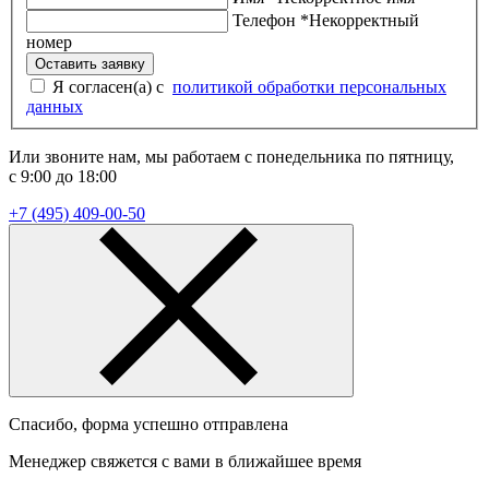
Телефон
*
Некорректный
номер
Оставить заявку
Я согласен(а) с
политикой обработки персональных
данных
Или звоните нам, мы работаем с понедельника по пятницу,
с 9:00 до 18:00
+7 (495) 409-00-50
Спасибо, форма успешно отправлена
Менеджер свяжется с вами в ближайшее время