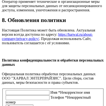
Оператор применяет технические и организационные меры
для защиты персональных данных от несанкционированного
доступа, изменения, уничтожения и распространения.
8. Обновления политики
Настоящая Политика может быть обновлена. Актуальная
версия всегда доступна по адресу:
https://harwal.ru/about-
company/privacy-policy/
. Продолжая использовать Сайт,
пользователь соглашается с её условиями.
Политика конфиденциальности и обработки персональных
данных
Официальная политика обработки персональных данных
ООО "ХАРВАЛ ЭНТЕРПРАЙЗИС". Цели сбора, состав
данных, меры безопасности и права субъектов.
Имя
*
Некорректное имя
Телефон
*
Некорректный
номер