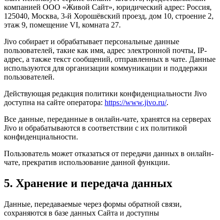
компанией ООО «Живой Сайт», юридический адрес: Россия,
125040, Москва, 3-й Хорошёвский проезд, дом 10, строение 2,
этаж 9, помещение VI, комната 27.
Jivo собирает и обрабатывает персональные данные
пользователей, такие как имя, адрес электронной почты, IP-
адрес, а также текст сообщений, отправленных в чате. Данные
используются для организации коммуникации и поддержки
пользователей.
Действующая редакция политики конфиденциальности Jivo
доступна на сайте оператора:
https://www.jivo.ru/
.
Все данные, переданные в онлайн-чате, хранятся на серверах
Jivo и обрабатываются в соответствии с их политикой
конфиденциальности.
Пользователь может отказаться от передачи данных в онлайн-
чате, прекратив использование данной функции.
5. Хранение и передача данных
Данные, передаваемые через формы обратной связи,
сохраняются в базе данных Сайта и доступны