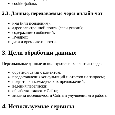
cookie-файлы.
2.3. Данные, передаваемые через онлайн-чат
имя (или псевдоним);
адрес электронной почты (если указан);
содержание сообщений;
IP-адрес;
дата и время активности.
3. Цели обработки данных
Персональные данные используются исключительно для:
обратной связи с клиентом;
предоставления консультаций и ответов на запросы;
подготовки коммерческих предложений;
ведения переписки;
обработки заявок с Сайта;
анализа посещаемости Сайта и улучшения его работы.
4. Используемые сервисы