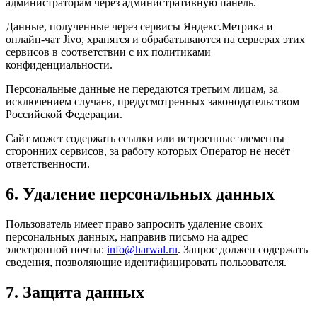
администраторам через административную панель.
Данные, полученные через сервисы Яндекс.Метрика и
онлайн-чат Jivo, хранятся и обрабатываются на серверах этих
сервисов в соответствии с их политиками
конфиденциальности.
Персональные данные не передаются третьим лицам, за
исключением случаев, предусмотренных законодательством
Российской Федерации.
Сайт может содержать ссылки или встроенные элементы
сторонних сервисов, за работу которых Оператор не несёт
ответственности.
6. Удаление персональных данных
Пользователь имеет право запросить удаление своих
персональных данных, направив письмо на адрес
электронной почты:
info@harwal.ru
. Запрос должен содержать
сведения, позволяющие идентифицировать пользователя.
7. Защита данных