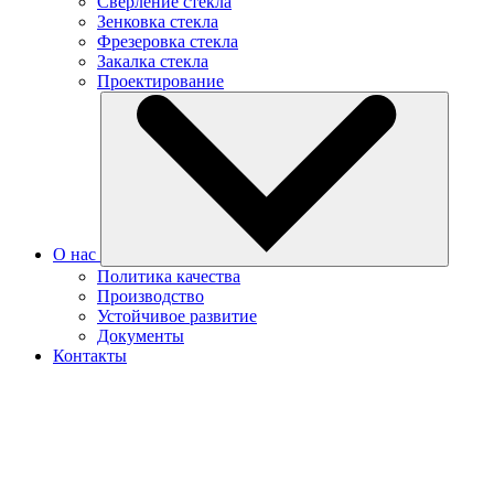
Сверление стекла
Зенковка стекла
Фрезеровка стекла
Закалка стекла
Проектирование
О нас
Политика качества
Производство
Устойчивое развитие
Документы
Контакты