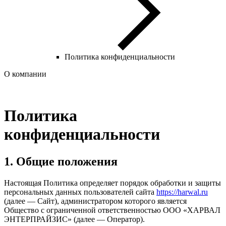
Политика конфиденциальности
О компании
Политика
конфиденциальности
1. Общие положения
Настоящая Политика определяет порядок обработки и защиты
персональных данных пользователей сайта
https://harwal.ru
(далее — Сайт), администратором которого является
Общество с ограниченной ответственностью ООО «ХАРВАЛ
ЭНТЕРПРАЙЗИС» (далее — Оператор).