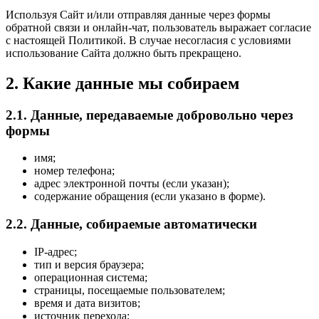
Используя Сайт и/или отправляя данные через формы
обратной связи и онлайн-чат, пользователь выражает согласие
с настоящей Политикой. В случае несогласия с условиями
использование Сайта должно быть прекращено.
2. Какие данные мы собираем
2.1. Данные, передаваемые добровольно через
формы
имя;
номер телефона;
адрес электронной почты (если указан);
содержание обращения (если указано в форме).
2.2. Данные, собираемые автоматически
IP-адрес;
тип и версия браузера;
операционная система;
страницы, посещаемые пользователем;
время и дата визитов;
источник перехода;