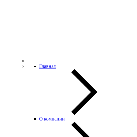
Главная
О компании