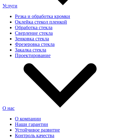
Услуги
Резка и обработка кромки
Оклейка стекол пленкой
Обработка стекла
Сверление стекла
Зенковка стекла
Фрезеровка стекла
Закалка стекла
Проектирование
О нас
О компании
Наши гарантии
Устойчивое развитие
Контроль качества