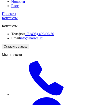
Новости
Блог
Проекты
Контакты
Контакты
Телефон
+7 (495) 409-00-50
Email
info@harwal.ru
Оставить заявку
Мы на связи