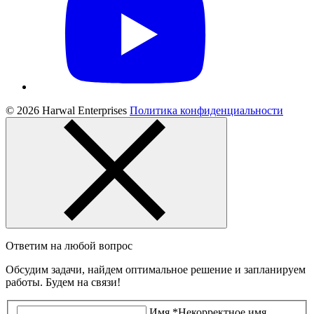
© 2026 Harwal Enterprises
Политика конфиденциальности
Ответим на любой вопрос
Обсудим задачи, найдем оптимальное решение и запланируем
работы. Будем на связи!
Имя
*
Некорректное имя