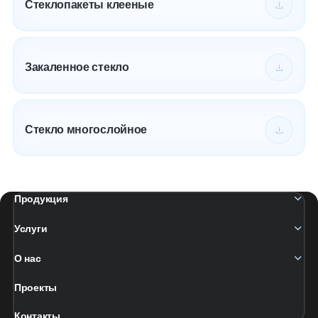
Стеклопакеты клееные
Закаленное стекло
Стекло многослойное
Продукция
Услуги
О нас
Проекты
Контакты