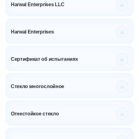
Harwal Enterprises LLC
Harwal Enterprises
Сертификат об испытаниях
Стекло многослойное
Огнестойкое стекло