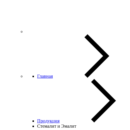
Главная
Продукция
Стемалит и Эмалит