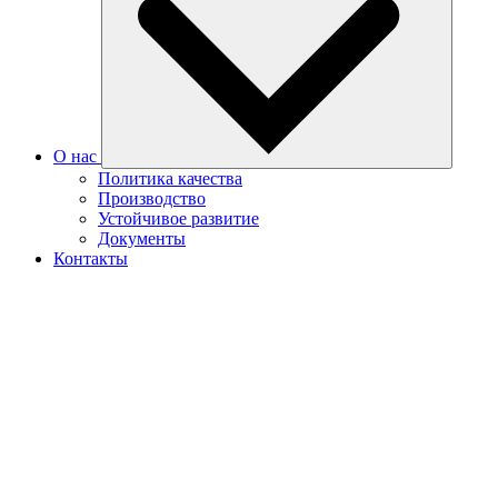
О нас
Политика качества
Производство
Устойчивое развитие
Документы
Контакты