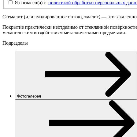
Я согласен(а) с
политикой обработки персональных дан
Стемалит (или эмалированное стекло, эмалит) — это закаленно
Покрытие практически неотделимо от стеклянной поверхности. К
механическим воздействиям металлическими предметами.
Подразделы
Фотогалерея