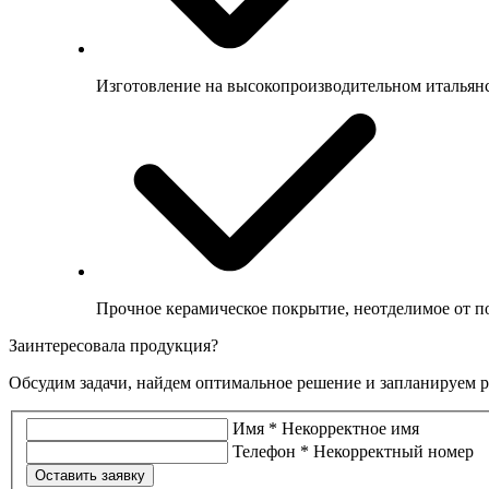
Изготовление на высокопроизводительном итальян
Прочное керамическое покрытие, неотделимое от п
Заинтересовала продукция?
Обсудим задачи, найдем оптимальное решение и запланируем ра
Имя
*
Некорректное имя
Телефон
*
Некорректный номер
Оставить заявку