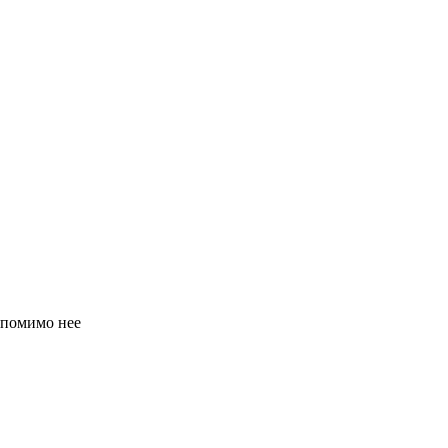
 помимо нее