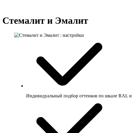
Стемалит и Эмалит
Индивидуальный подбор оттенков по шкале RAL и