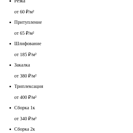
Резка
от 60 ₽/м²
Притупление
от 65 ₽/м²
Шлифование
от 185 ₽/м²
Закалка
от 380 ₽/м²
Триплексация
от 400 ₽/м²
Сборка 1к
от 340 ₽/м²
Сборка 2к