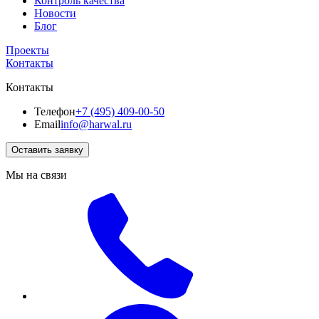
Контроль качества
Новости
Блог
Проекты
Контакты
Контакты
Телефон
+7 (495) 409-00-50
Email
info@harwal.ru
Оставить заявку
Мы на связи