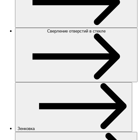
Сверление отверстий в стекле
Зенковка