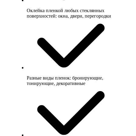
Оклейка пленкой любых стеклянных
поверхностей: окна, двери, перегородки
Разные виды пленок: бронирующие,
тонирующие, декоративные