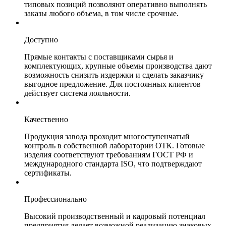
типовых позиций позволяют оперативно выполнять
заказы любого объема, в том числе срочные.
Доступно
Прямые контакты с поставщиками сырья и
комплектующих, крупные объемы производства дают
возможность снизить издержки и сделать заказчику
выгодное предложение. Для постоянных клиентов
действует система лояльности.
Качественно
Продукция завода проходит многоступенчатый
контроль в собственной лаборатории ОТК. Готовые
изделия соответствуют требованиям ГОСТ РФ и
международного стандарта ISO, что подтверждают
сертификаты.
Профессионально
Высокий производственный и кадровый потенциал
предприятия делает возможной реализацию знаковых