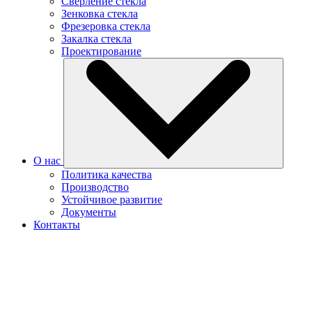
Сверление стекла
Зенковка стекла
Фрезеровка стекла
Закалка стекла
Проектирование
О нас
Политика качества
Производство
Устойчивое развитие
Документы
Контакты