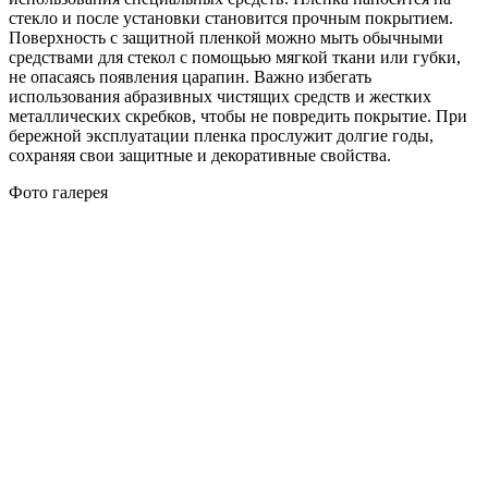
стекло и после установки становится прочным покрытием.
Поверхность с защитной пленкой можно мыть обычными
средствами для стекол с помощьью мягкой ткани или губки,
не опасаясь появления царапин. Важно избегать
использования абразивных чистящих средств и жестких
металлических скребков, чтобы не повредить покрытие. При
бережной эксплуатации пленка прослужит долгие годы,
сохраняя свои защитные и декоративные свойства.
Фото галерея