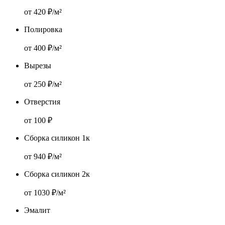
от 420 ₽/м²
Полировка
от 400 ₽/м²
Вырезы
от 250 ₽/м²
Отверстия
от 100 ₽
Сборка силикон 1к
от 940 ₽/м²
Сборка силикон 2к
от 1030 ₽/м²
Эмалит