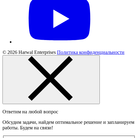
© 2026 Harwal Enterprises
Политика конфиденциальности
Ответим на любой вопрос
Обсудим задачи, найдем оптимальное решение и запланируем
работы. Будем на связи!