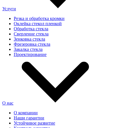
Услуги
Резка и обработка кромки
Оклейка стекол пленкой
Обработка стекла
Сверление стекла
Зенковка стекла
Фрезеровка стекла
Закалка стекла
Проектирование
О нас
О компании
Наши гарантии
Устойчивое развитие