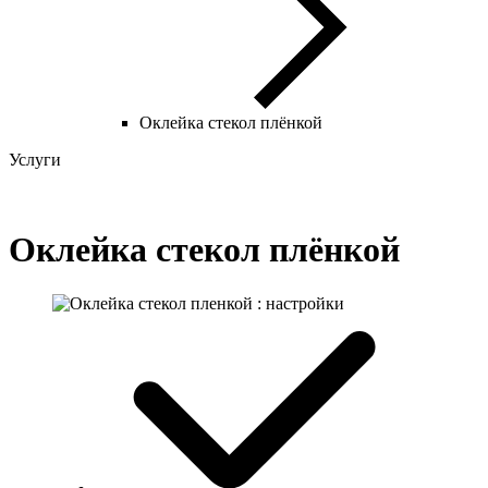
Оклейка стекол плёнкой
Услуги
Оклейка стекол плёнкой