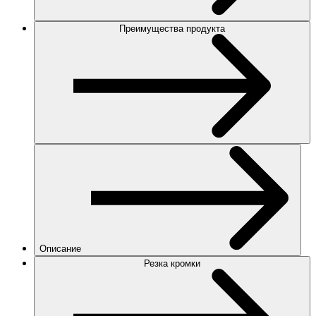
Преимущества продукта
Описание
Резка кромки