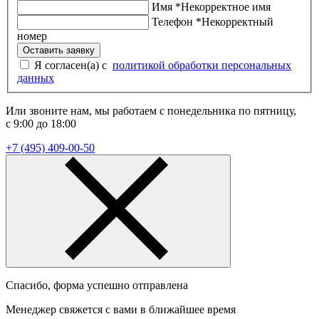
Имя
*
Некорректное имя
Телефон
*
Некорректный
номер
Оставить заявку
Я согласен(а) с
политикой обработки персональных
данных
Или звоните нам, мы работаем с понедельника по пятницу,
с 9:00 до 18:00
+7 (495) 409-00-50
Спасибо, форма успешно отправлена
Менеджер свяжется с вами в ближайшее время