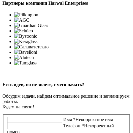
Партнеры компании
Harwal Enterprises
Есть идеи, но не знаете, с чего начать?
Обсудим задачи, найдем оптимальное решение и запланируем
работы.
Будем на связи!
Имя
*
Некорректное имя
Телефон
*
Некорректный
номер