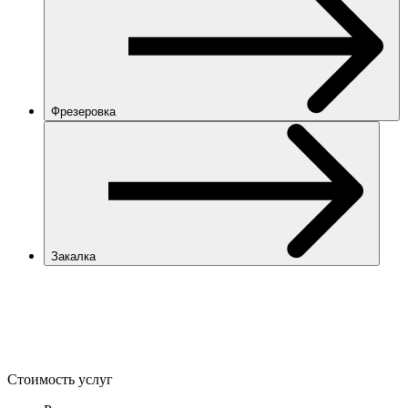
Фрезеровка
Закалка
Стоимость услуг