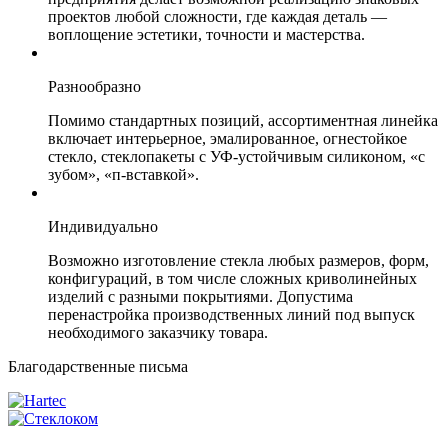
проектов любой сложности, где каждая деталь —
воплощение эстетики, точности и мастерства.
Разнообразно
Помимо стандартных позиций, ассортиментная линейка
включает интерьерное, эмалированное, огнестойкое
стекло, стеклопакеты с УФ-устойчивым силиконом, «с
зубом», «п-вставкой».
Индивидуально
Возможно изготовление стекла любых размеров, форм,
конфигураций, в том числе сложных криволинейных
изделий с разными покрытиями. Допустима
перенастройка производственных линий под выпуск
необходимого заказчику товара.
Благодарственные письма