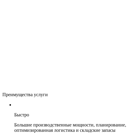
Преимущества услуги
Быстро
Большие производственные мощности, планирование,
оптимизированная логистика и складские запасы