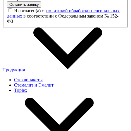
Оставить заявку
Я согласен(а) с
политикой обработки персональных
данных
в соответствии с Федеральным законом № 152-
ФЗ
Продукция
Стеклопакеты
Стемалит и Эмалит
Triplex