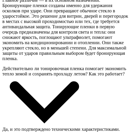
Главное различие — в их основном назначении.
Бронирующие пленки созданы именно для удержания
осколков при ударе. Они превращают обычное стекло в
ударостойкое. Это решение для витрин, дверей и перегородок
в местах с высокой проходимостью или тех, где требуется
антивандальная защита. Тонирующие пленки в первую
очередь предназначены для контроля света и тепла: они
снижают яркость, поглощают ультрафиолет, помогают
экономить на кондиционировании и отоплении. Они также
укрепляют стекло, но в меньшей степени. Для максимальной
защиты от ударов правильным выбором будет бронирующая
пленка.
Действительно ли тонировочная пленка помогает экономить
тепло зимой и сохранять прохладу летом? Как это работает?
Да, и это подтверждено техническими характеристиками.