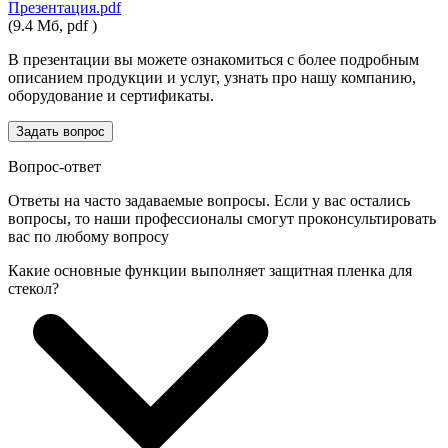
Презентация.pdf
(9.4 Мб, pdf )
В презентации вы можете ознакомиться с более подробным
описанием продукции и услуг, узнать про нашу компанию,
оборудование и сертификаты.
Задать вопрос
Вопрос-ответ
Ответы на часто задаваемые вопросы. Если у вас остались
вопросы, то наши профессионалы смогут проконсультировать
вас по любому вопросу
Какие основные функции выполняет защитная пленка для
стекол?