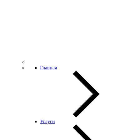
Главная
Услуги