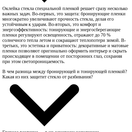
Оклейка стекла специальной пленкой решает сразу несколько
важных задач. Во-первых, это защита: бронирующие пленки
многократно увеличивают прочность стекла, делая его
устойчивым к ударам. Во-вторых, это комфорт и
энергоэффективность: тонирующие и энергосберегающие
пленки регулируют освещенность, отражают до 70 %
солнечного тепла летом и сокращают теплопотери зимой. В-
третьих, это эстетика и приватность: декоративные и матовые
пленки позволяют оригинально оформить интерьер и скрыть
происходящее в помещении от посторонних глаз, сохраняя
при этом светопроницаемость.
В чем разница между бронирующей и тонирующей пленкой?
Какая из них защитит стекло от разбивания?