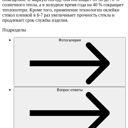
солнечного тепла, а в холодное время года на 40 % сокращает
теплопотери. Кроме того, применение технологии оклейки
стекол пленкой в 6-7 раз увеличивает прочность стекла и
продлевает срок службы изделия.
Подразделы
Фотогалерея
Вопрос-ответы