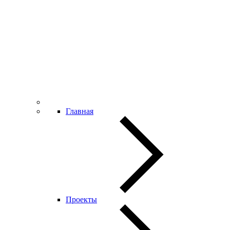
Главная
Проекты