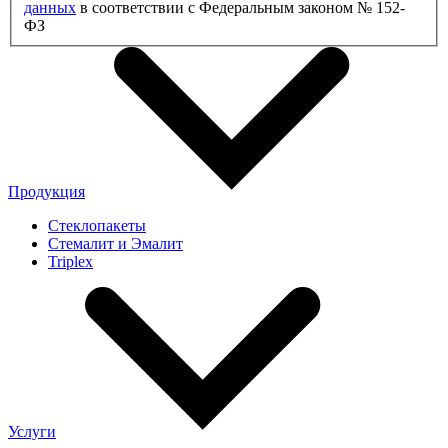
данных
в соответствии с Федеральным законом № 152-
ФЗ
Продукция
Стеклопакеты
Стемалит и Эмалит
Triplex
Услуги