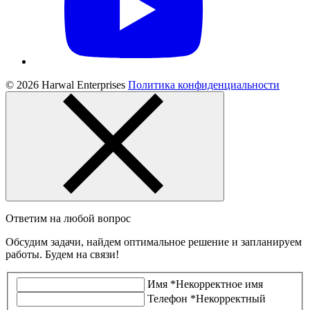
© 2026 Harwal Enterprises
Политика конфиденциальности
Ответим на любой вопрос
Обсудим задачи, найдем оптимальное решение и запланируем
работы. Будем на связи!
Имя
*
Некорректное имя
Телефон
*
Некорректный