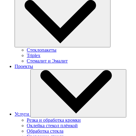
Стеклопакеты
Triplex
Стемалит и Эмалит
Проекты
Услуги
Резка и обработка кромки
Оклейка стекол плёнкой
Обработка стекла