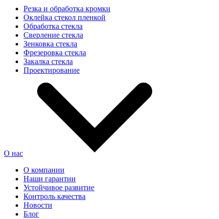
Резка и обработка кромки
Оклейка стекол пленкой
Обработка стекла
Сверление стекла
Зенковка стекла
Фрезеровка стекла
Закалка стекла
Проектирование
О нас
О компании
Наши гарантии
Устойчивое развитие
Контроль качества
Новости
Блог