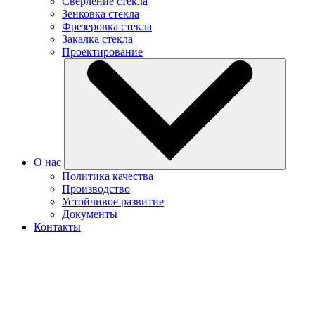
Сверление стекла
Зенковка стекла
Фрезеровка стекла
Закалка стекла
Проектирование
О нас
Политика качества
Производство
Устойчивое развитие
Документы
Контакты