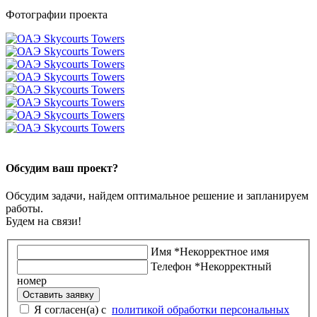
Фотографии проекта
Обсудим ваш проект?
Обсудим задачи, найдем оптимальное решение и запланируем
работы.
Будем на связи!
Имя
*
Некорректное имя
Телефон
*
Некорректный
номер
Оставить заявку
Я согласен(а) с
политикой обработки персональных