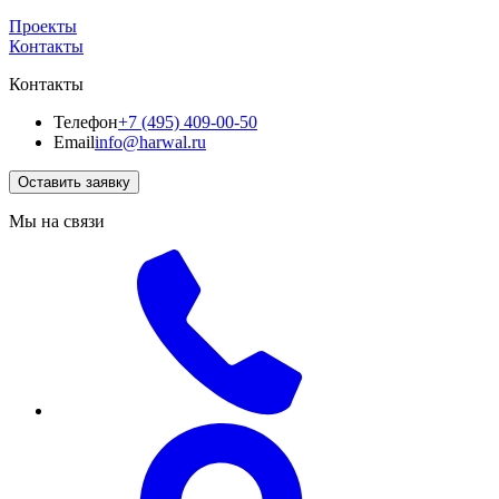
Проекты
Контакты
Контакты
Телефон
+7 (495) 409-00-50
Email
info@harwal.ru
Оставить заявку
Мы на связи