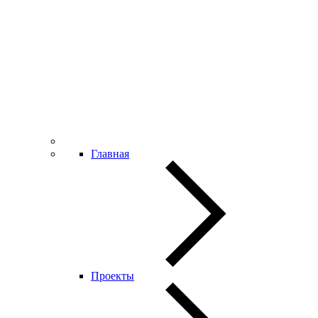
Главная
Проекты