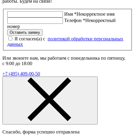
работы. Будем на связи!
Имя
*
Некорректное имя
Телефон
*
Некорректный
номер
Оставить заявку
Я согласен(а) с
политикой обработки персональных
данных
Или звоните нам, мы работаем с понедельника по пятницу,
с 9:00 до 18:00
+7 (495) 409-00-50
Спасибо, форма успешно отправлена