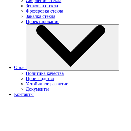
Сверление стекла
Зенковка стекла
Фрезеровка стекла
Закалка стекла
Проектирование
О нас
Политика качества
Производство
Устойчивое развитие
Документы
Контакты