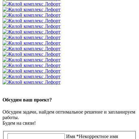
Обсудим ваш проект?
Обсудим задачи, найдем оптимальное решение и запланируем
работы.
Будем на связи!
Имя
*
Некорректное имя