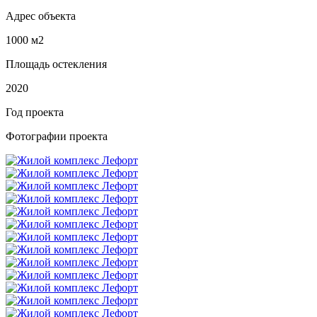
Адрес объекта
1000 м2
Площадь остекления
2020
Год проекта
Фотографии проекта