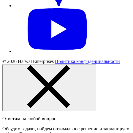
© 2026 Harwal Enterprises
Политика конфиденциальности
Ответим на любой вопрос
Обсудим задачи, найдем оптимальное решение и запланируем