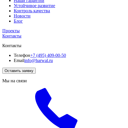
Наши гарантии
Устойчивое развитие
Контроль качества
Новости
Блог
Проекты
Контакты
Контакты
Телефон
+7 (495) 409-00-50
Email
info@harwal.ru
Оставить заявку
Мы на связи