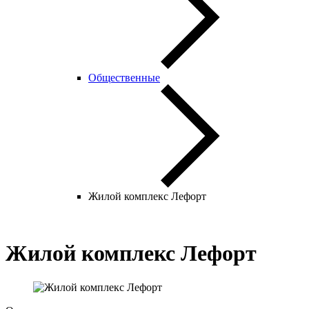
Общественные
Жилой комплекс Лефорт
Жилой комплекс Лефорт