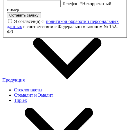
Телефон
*
Некорректный
номер
Оставить заявку
Я согласен(а) с
политикой обработки персональных
данных
в соответствии с Федеральным законом № 152-
ФЗ
Продукция
Стеклопакеты
Стемалит и Эмалит
Triplex