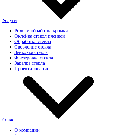
Услуги
Резка и обработка кромки
Оклейка стекол пленкой
Обработка стекла
Сверление стекла
Зенковка стекла
Фрезеровка стекла
Закалка стекла
Проектирование
О нас
О компании