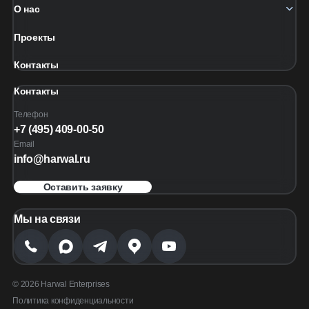
О нас
Проекты
Контакты
Контакты
Телефон
+7 (495) 409-00-50
Email
info@harwal.ru
Оставить заявку
Мы на связи
© 2026 Harwal Enterprises
Политика конфиденциальности