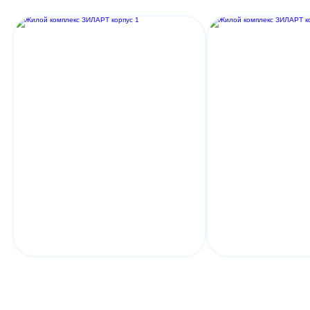
Обсудим ваш проект?