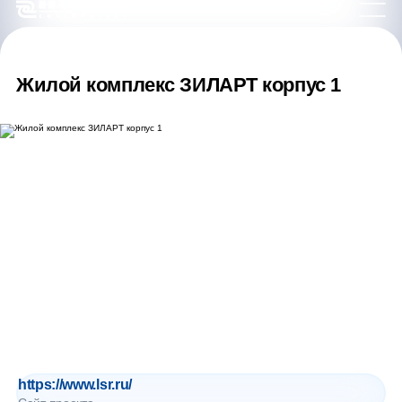
Жилой комплекс ЗИЛАРТ корпус 1
https://www.lsr.ru/