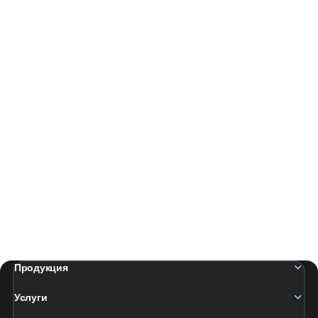
Продукция
Услуги