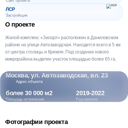
Сайт проекта
ЛСР
Застройщик
О проекте
Жилой комплекс «Зиларт» расположен в Даниловском
районе на улице Автозаводская. Находится всего в 5 км
от центра столицы и Кремля. Под создание нового
микрорайона выделен участок площадью более 65 га.
Москва, ул. Автозаводская, вл. 23
Адрес объекта
более 30 000 м2
2019-2022
Площадь остекления
Год проекта
Фотографии проекта